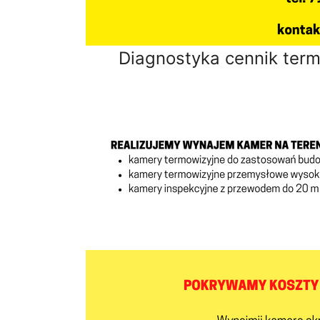
Diagnostyka cennik term