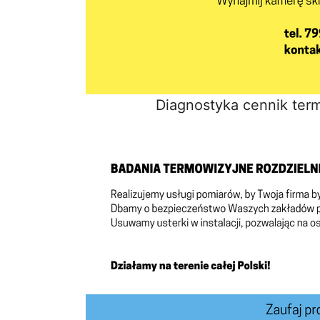
Diagnostyka cennik ter