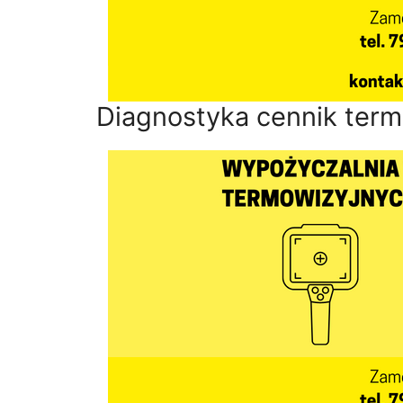
Diagnostyka cennik term