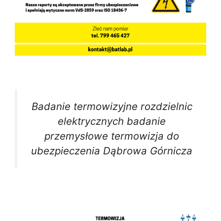
Badanie termowizyjne rozdzielnic
elektrycznych badanie
przemysłowe termowizja do
ubezpieczenia Dąbrowa Górnicza