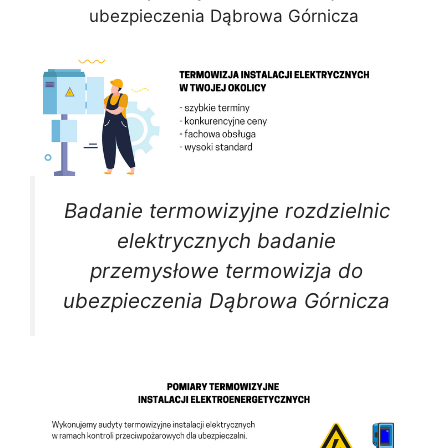
ubezpieczenia Dąbrowa Górnicza
Badanie termowizyjne rozdzielnic
elektrycznych badanie
przemysłowe termowizja do
ubezpieczenia Dąbrowa Górnicza