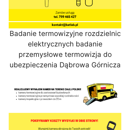
Badanie termowizyjne rozdzielnic
elektrycznych badanie
przemysłowe termowizja do
ubezpieczenia Dąbrowa Górnicza