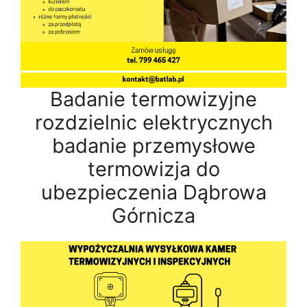
Badanie termowizyjne
rozdzielnic elektrycznych
badanie przemysłowe
termowizja do
ubezpieczenia Dąbrowa
Górnicza