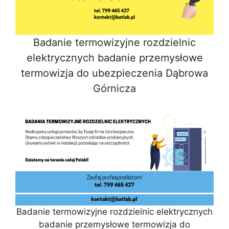
Badanie termowizyjne rozdzielnic
elektrycznych badanie przemysłowe
termowizja do ubezpieczenia Dąbrowa
Górnicza
Badanie termowizyjne rozdzielnic elektrycznych
badanie przemysłowe termowizja do