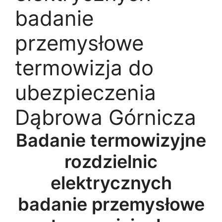
badanie
przemysłowe
termowizja do
ubezpieczenia
Dąbrowa Górnicza
Badanie termowizyjne
rozdzielnic
elektrycznych
badanie przemysłowe