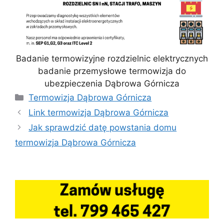
Badanie termowizyjne rozdzielnic elektrycznych
badanie przemysłowe termowizja do
ubezpieczenia Dąbrowa Górnicza
Kategorie
Termowizja Dąbrowa Górnicza
Link termowizja Dąbrowa Górnicza
Jak sprawdzić datę powstania domu
termowizja Dąbrowa Górnicza