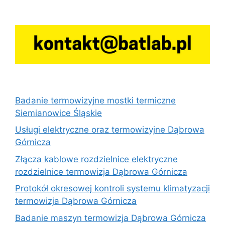
Badanie termowizyjne mostki termiczne
Siemianowice Śląskie
Usługi elektryczne oraz termowizyjne Dąbrowa
Górnicza
Złącza kablowe rozdzielnice elektryczne
rozdzielnice termowizja Dąbrowa Górnicza
Protokół okresowej kontroli systemu klimatyzacji
termowizja Dąbrowa Górnicza
Badanie maszyn termowizja Dąbrowa Górnicza