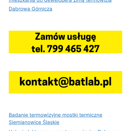
Dąbrowa Górnicza
Badanie termowizyjne mostki termiczne
Siemianowice Śląskie