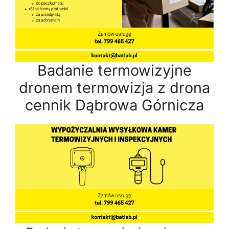
Badanie termowizyjne
dronem termowizja z drona
cennik Dąbrowa Górnicza