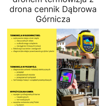
drona cennik Dąbrowa
Górnicza