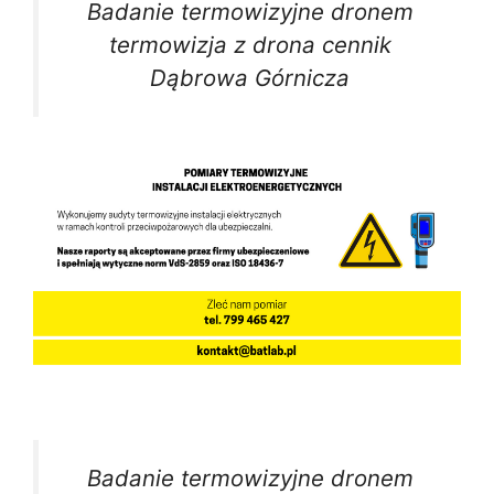
Badanie termowizyjne dronem
termowizja z drona cennik
Dąbrowa Górnicza
Badanie termowizyjne dronem