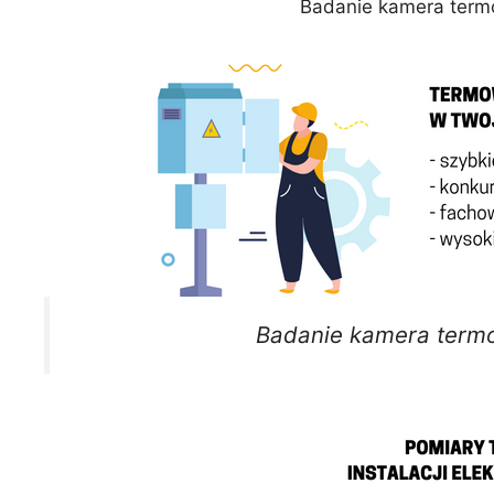
Badanie kamera term
Badanie kamera term