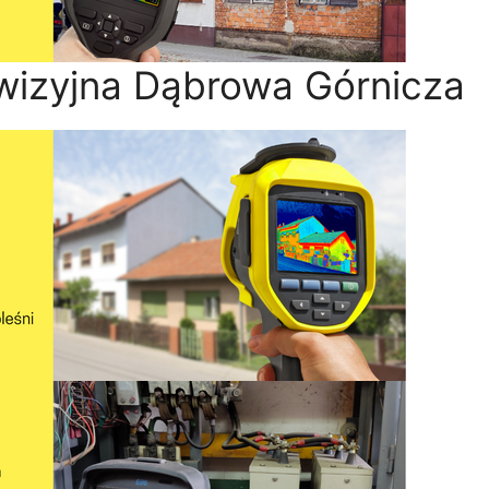
wizyjna Dąbrowa Górnicza