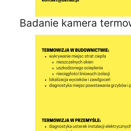
Badanie kamera termo