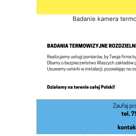
Badanie kamera term