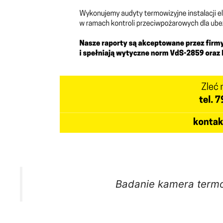
Badanie kamera term