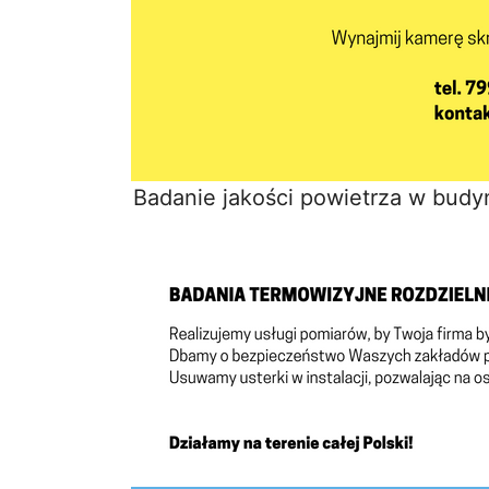
Badanie jakości powietrza w budy