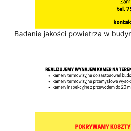
Badanie jakości powietrza w budy