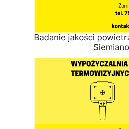
Badanie jakości powiet
Siemiano