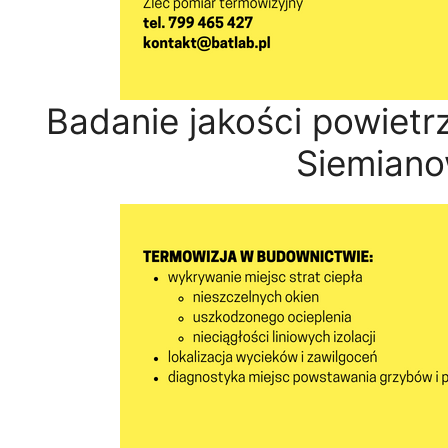
Badanie jakości powiet
Siemiano