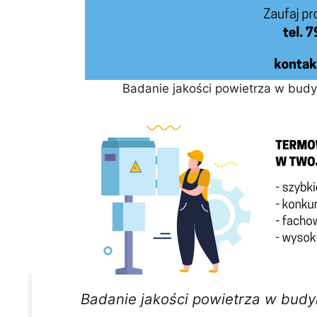
Badanie jakości powietrza w bud
Badanie jakości powietrza w budy