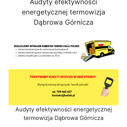
Audyty efektywności
energetycznej termowizja
Dąbrowa Górnicza
Audyty efektywności energetycznej
termowizja Dąbrowa Górnicza