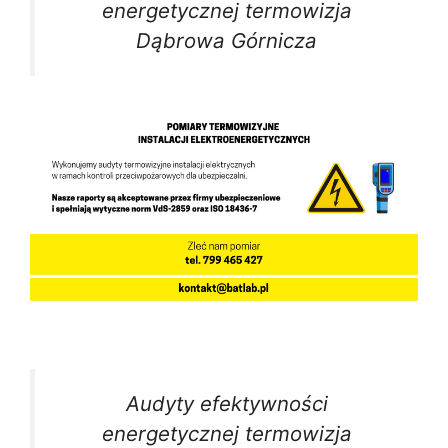
energetycznej termowizja
Dąbrowa Górnicza
Audyty efektywności
energetycznej termowizja