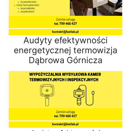
Audyty efektywności
energetycznej termowizja
Dąbrowa Górnicza