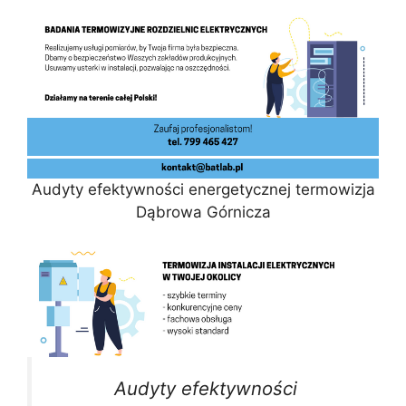
Audyty efektywności energetycznej termowizja
Dąbrowa Górnicza
Audyty efektywności