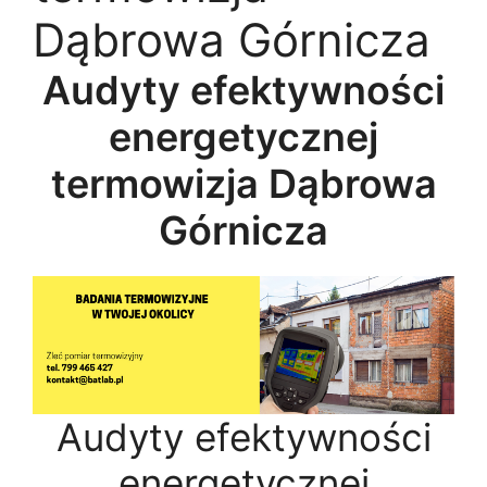
Dąbrowa Górnicza
Audyty efektywności
energetycznej
termowizja Dąbrowa
Górnicza
Audyty efektywności
energetycznej