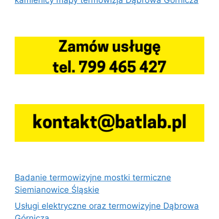
Badanie termowizyjne mostki termiczne
Siemianowice Śląskie
Usługi elektryczne oraz termowizyjne Dąbrowa
Górnicza